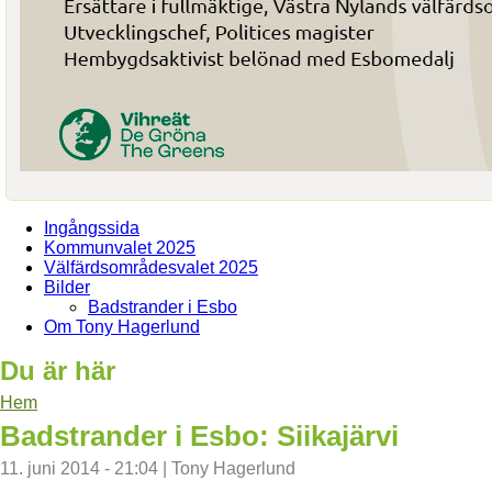
Ingångssida
Kommunvalet 2025
Välfärdsområdesvalet 2025
Bilder
Badstrander i Esbo
Om Tony Hagerlund
Du är här
Hem
Badstrander i Esbo: Siikajärvi
11. juni 2014 - 21:04
|
Tony Hagerlund