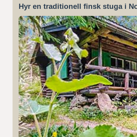
Hyr en traditionell finsk stuga i N