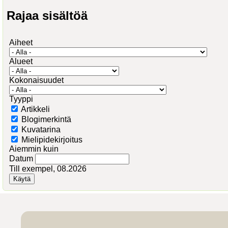
Rajaa sisältöä
Aiheet
Alueet
Kokonaisuudet
Tyyppi
Artikkeli
Blogimerkintä
Kuvatarina
Mielipidekirjoitus
Aiemmin kuin
Datum
Till exempel, 08.2026