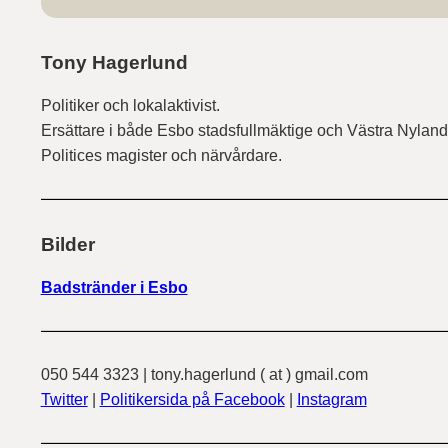
Tony Hagerlund
Politiker och lokalaktivist.
Ersättare i både Esbo stadsfullmäktige och Västra Nyland
Politices magister och närvårdare.
Bilder
Badstränder i Esbo
050 544 3323 | tony.hagerlund ( at ) gmail.com
Twitter
|
Politikersida på Facebook
|
Instagram