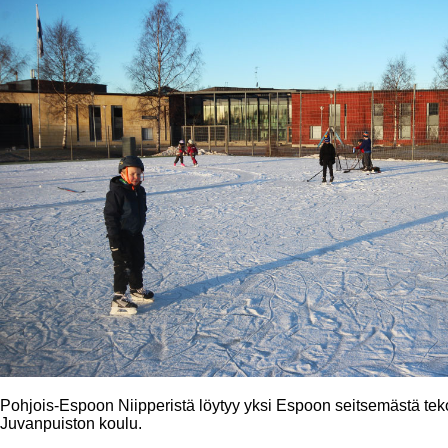
Pohjois-Espoon Niipperistä löytyy yksi Espoon seitsemästä tek
Juvanpuiston koulu.