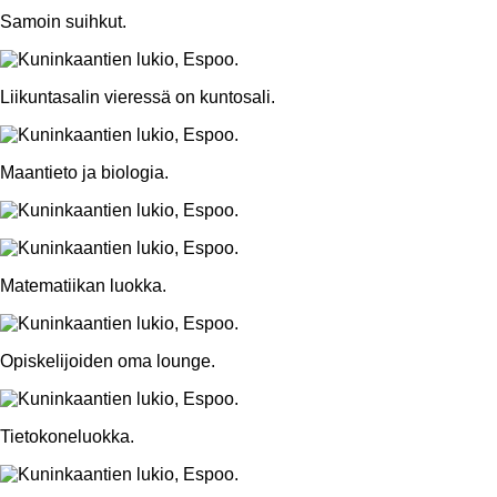
Samoin suihkut.
Liikuntasalin vieressä on kuntosali.
Maantieto ja biologia.
Matematiikan luokka.
Opiskelijoiden oma lounge.
Tietokoneluokka.