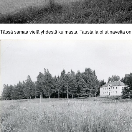
Tässä samaa vielä yhdestä kulmasta. Taustalla ollut navetta on