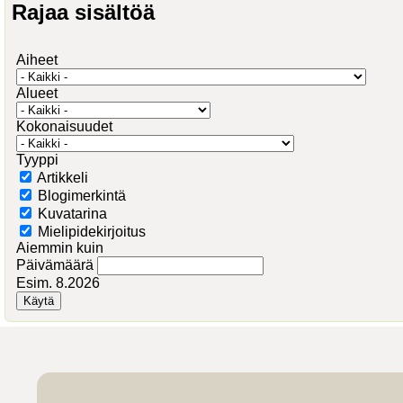
Rajaa sisältöä
Aiheet
Alueet
Kokonaisuudet
Tyyppi
Artikkeli
Blogimerkintä
Kuvatarina
Mielipidekirjoitus
Aiemmin kuin
Päivämäärä
Esim. 8.2026