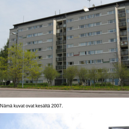
Nämä kuvat ovat kesältä 2007.