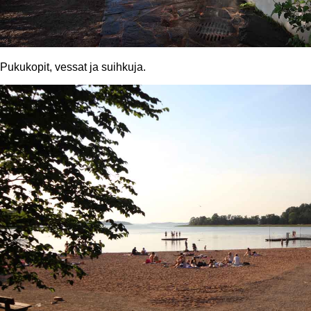
Pukukopit, vessat ja suihkuja.