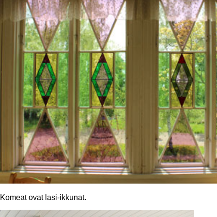
Komeat ovat lasi-ikkunat.