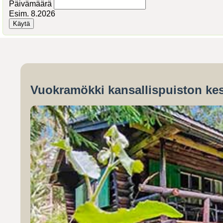
Päivämäärä
Esim. 8.2026
Vuokramökki kansallispuiston kes