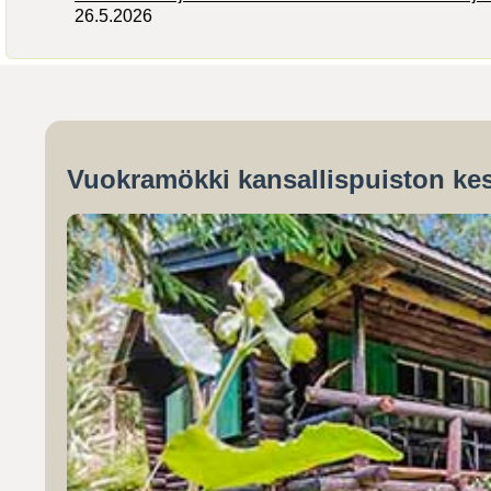
26.5.2026
Vuokramökki kansallispuiston kes