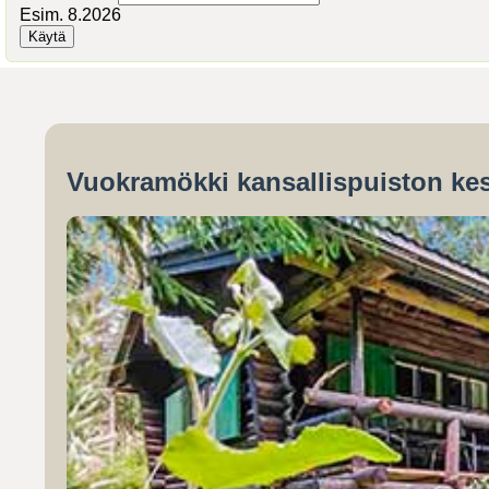
Esim. 8.2026
Vuokramökki kansallispuiston kes