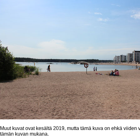
Muut kuvat ovat kesältä 2019, mutta tämä kuva on ehkä viiden 
tämän kuvan mukana.